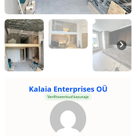
Kalaia Enterprises OÜ
Verifitseeritud kasutaja