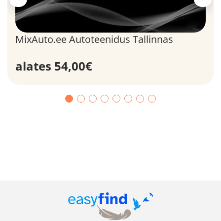
MixAuto.ee Autoteenidus Tallinnas
alates 54,00€