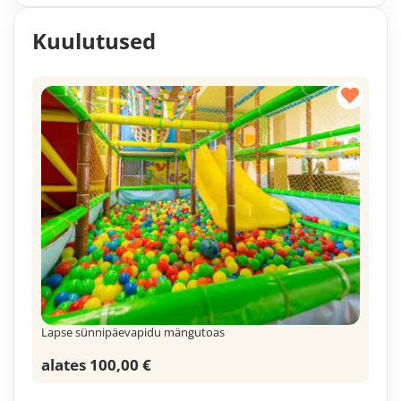
Kuulutused
Lapse sünnipäevapidu mängutoas
alates 100,00 €